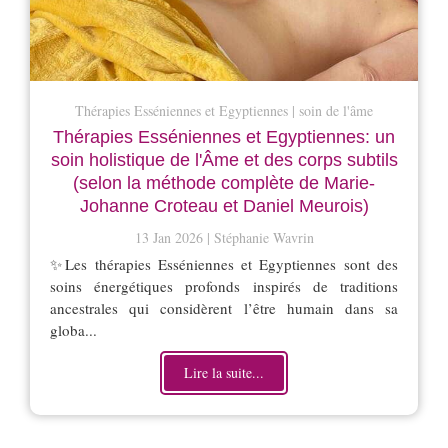
Thérapies Esséniennes et Egyptiennes
soin de l'âme
Thérapies Esséniennes et Egyptiennes: un
soin holistique de l'Âme et des corps subtils
(selon la méthode complète de Marie-
Johanne Croteau et Daniel Meurois)
13 Jan 2026
Stéphanie Wavrin
✨Les thérapies Esséniennes et Egyptiennes sont des
soins énergétiques profonds inspirés de traditions
ancestrales qui considèrent l’être humain dans sa
globa...
Lire la suite...