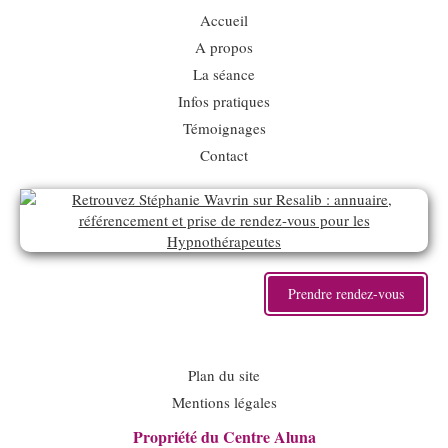
Accueil
A propos
La séance
Infos pratiques
Témoignages
Contact
Prendre rendez-vous
Plan du site
Mentions légales
Propriété du Centre Aluna