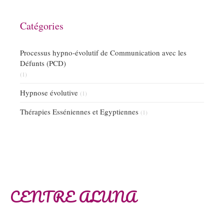
Catégories
Processus hypno-évolutif de Communication avec les
Défunts (PCD)
(1)
Hypnose évolutive
(1)
Thérapies Esséniennes et Egyptiennes
(1)
CENTRE ALUNA