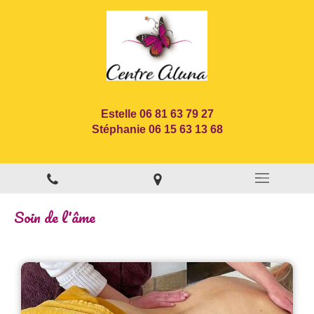
Estelle 06 81 63 79 27
Stéphanie 06 15 63 13 68
Soin de l'âme