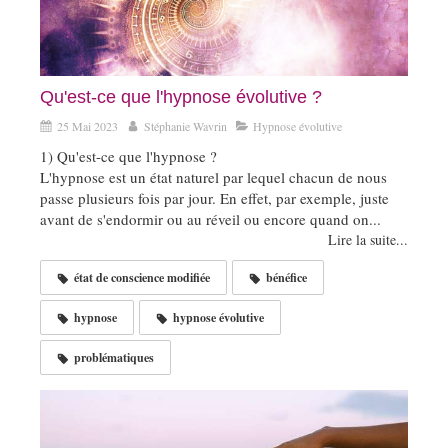
Qu'est-ce que l'hypnose évolutive ?
25 Mai 2023
Stéphanie Wavrin
Hypnose évolutive
1) Qu'est-ce que l'hypnose ?
L'hypnose est un état naturel par lequel chacun de nous
passe plusieurs fois par jour. En effet, par exemple, juste
avant de s'endormir ou au réveil ou encore quand on...
Lire la suite...
état de conscience modifiée
bénéfice
hypnose
hypnose évolutive
problématiques